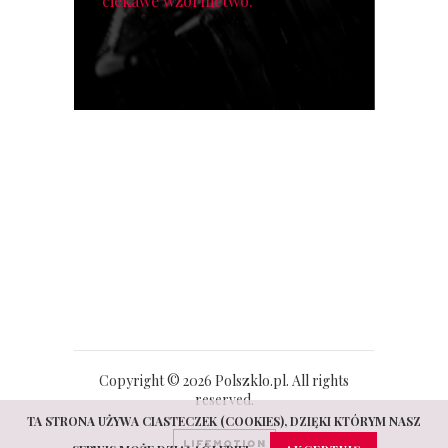
ciekawe wzornictwo.
Copyright © 2026 Polszklo.pl. All rights
reserved.
TA STRONA UŻYWA CIASTECZEK (COOKIES), DZIĘKI KTÓRYM NASZ