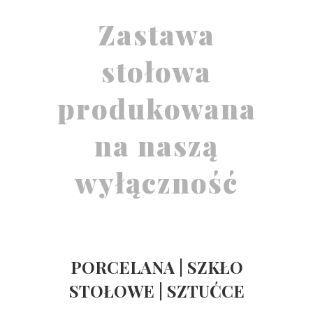
Zastawa
stołowa
produkowana
na naszą
wyłączność
PORCELANA | SZKŁO
STOŁOWE | SZTUĆCE